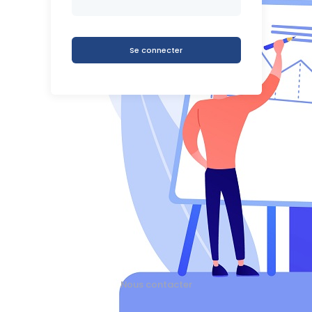
Nous contacter