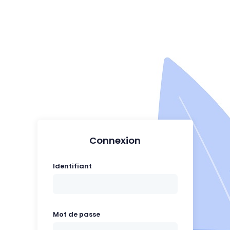
Connexion
Identifiant
Mot de passe